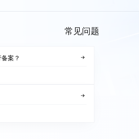
常见问题
行备案？