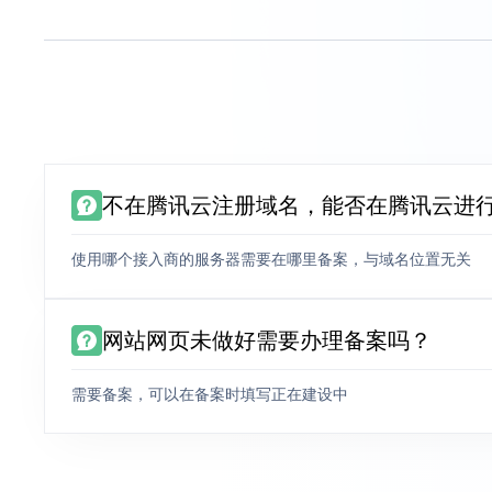
不在腾讯云注册域名，能否在腾讯云进
使用哪个接入商的服务器需要在哪里备案，与域名位置无关
网站网页未做好需要办理备案吗？
需要备案，可以在备案时填写正在建设中