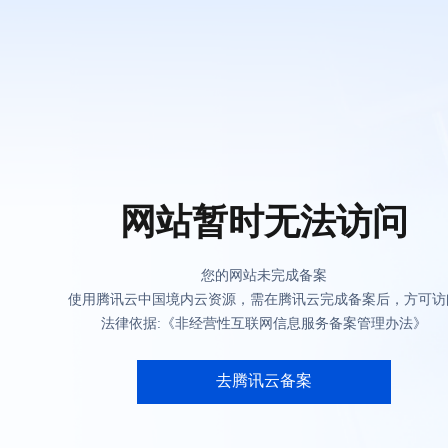
网站暂时无法访问
您的网站未完成备案
使用腾讯云中国境内云资源，需在腾讯云完成备案后，方可访
法律依据:《非经营性互联网信息服务备案管理办法》
去腾讯云备案