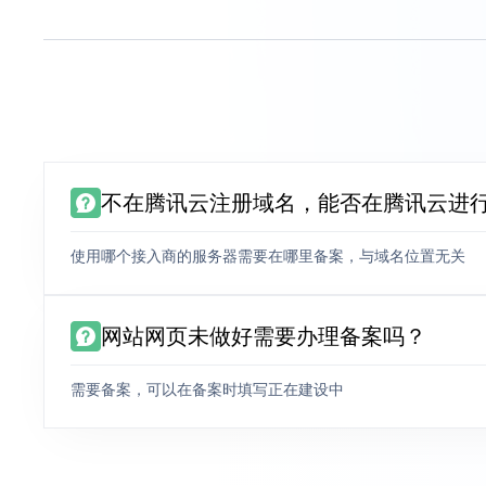
不在腾讯云注册域名，能否在腾讯云进
使用哪个接入商的服务器需要在哪里备案，与域名位置无关
网站网页未做好需要办理备案吗？
需要备案，可以在备案时填写正在建设中