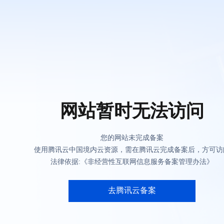
网站暂时无法访问
您的网站未完成备案
使用腾讯云中国境内云资源，需在腾讯云完成备案后，方可访
法律依据:《非经营性互联网信息服务备案管理办法》
去腾讯云备案