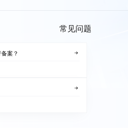
常见问题
行备案？