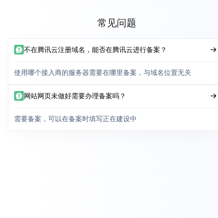
常见问题
不在腾讯云注册域名，能否在腾讯云进行备案？
使用哪个接入商的服务器需要在哪里备案，与域名位置无关
网站网页未做好需要办理备案吗？
需要备案，可以在备案时填写正在建设中