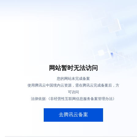
网站暂时无法访问
您的网站未完成备案
使用腾讯云中国境内云资源，需在腾讯云完成备案后，方
可访问
法律依据:《非经营性互联网信息服务备案管理办法》
去腾讯云备案