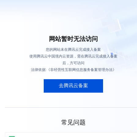
网站暂时无法访问
您的网站未在腾讯云完成接入备案
使用腾讯云中国境内云资源，需在腾讯云完成接入备案
后，方可访问
法律依据:《非经营性互联网信息服务备案管理办法》
去腾讯云备案
常见问题