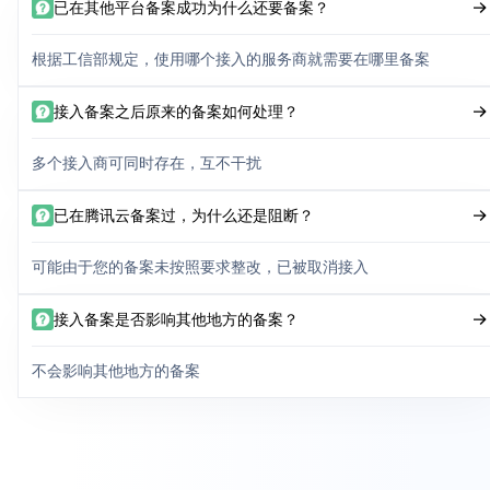
已在其他平台备案成功为什么还要备案？
根据工信部规定，使用哪个接入的服务商就需要在哪里备案
接入备案之后原来的备案如何处理？
多个接入商可同时存在，互不干扰
已在腾讯云备案过，为什么还是阻断？
可能由于您的备案未按照要求整改，已被取消接入
接入备案是否影响其他地方的备案？
不会影响其他地方的备案