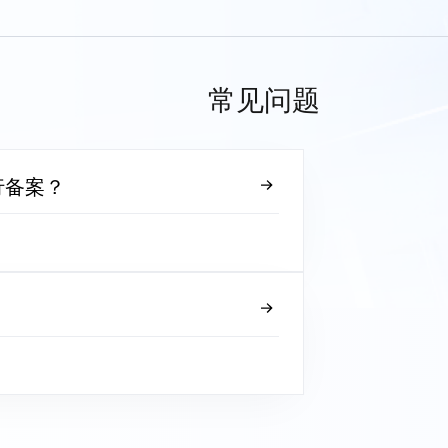
常见问题
行备案？