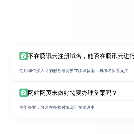
不在腾讯云注册域名，能否在腾讯云进
使用哪个接入商的服务器需要在哪里备案，与域名位置无关
网站网页未做好需要办理备案吗？
需要备案，可以在备案时填写正在建设中