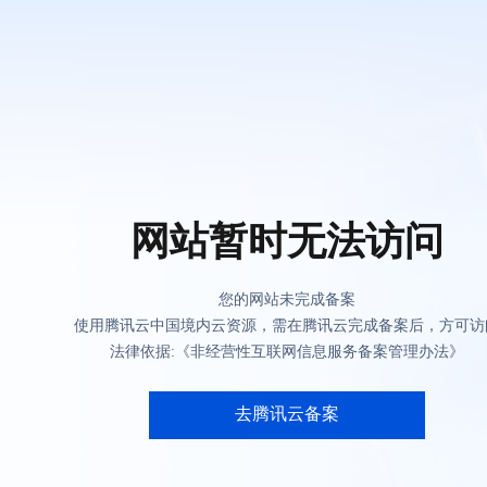
网站暂时无法访问
您的网站未完成备案
使用腾讯云中国境内云资源，需在腾讯云完成备案后，方可访
法律依据:《非经营性互联网信息服务备案管理办法》
去腾讯云备案