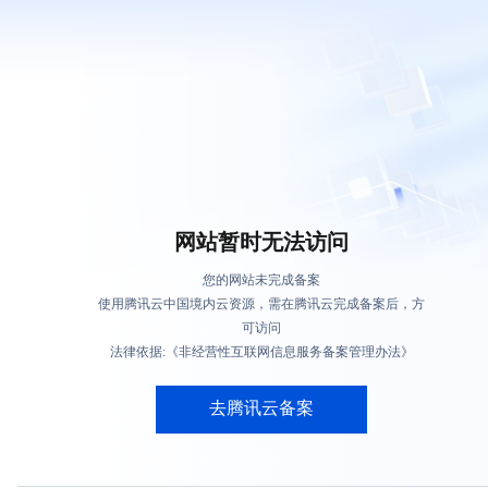
网站暂时无法访问
您的网站未完成备案
使用腾讯云中国境内云资源，需在腾讯云完成备案后，方
可访问
法律依据:《非经营性互联网信息服务备案管理办法》
去腾讯云备案