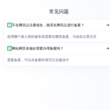
常见问题
不在腾讯云注册域名，能否在腾讯云进行备案？
使用哪个接入商的服务器需要在哪里备案，与域名位置无关
网站网页未做好需要办理备案吗？
需要备案，可以在备案时填写正在建设中