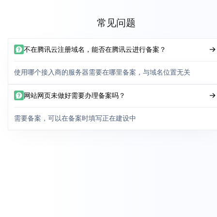
常见问题
不在腾讯云注册域名，能否在腾讯云进行备案？
使用哪个接入商的服务器需要在哪里备案，与域名位置无关
网站网页未做好需要办理备案吗？
需要备案，可以在备案时填写正在建设中