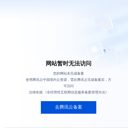
网站暂时无法访问
您的网站未完成备案
使用腾讯云中国境内云资源，需在腾讯云完成备案后，方
可访问
法律依据:《非经营性互联网信息服务备案管理办法》
去腾讯云备案