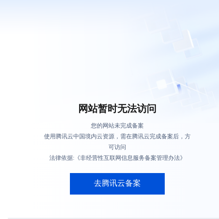
网站暂时无法访问
您的网站未完成备案
使用腾讯云中国境内云资源，需在腾讯云完成备案后，方
可访问
法律依据:《非经营性互联网信息服务备案管理办法》
去腾讯云备案