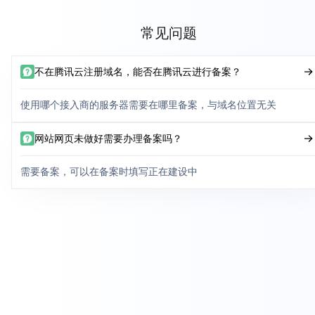
常见问题
不在腾讯云注册域名，能否在腾讯云进行备案？
使用哪个接入商的服务器需要在哪里备案，与域名位置无关
网站网页未做好需要办理备案吗？
需要备案，可以在备案时填写正在建设中