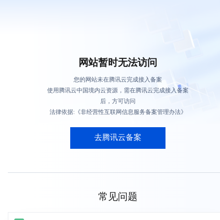
网站暂时无法访问
您的网站未在腾讯云完成接入备案
使用腾讯云中国境内云资源，需在腾讯云完成接入备案
后，方可访问
法律依据:《非经营性互联网信息服务备案管理办法》
去腾讯云备案
常见问题