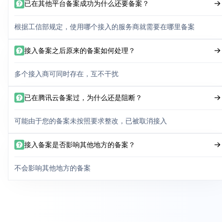
已在其他平台备案成功为什么还要备案？
根据工信部规定，使用哪个接入的服务商就需要在哪里备案
接入备案之后原来的备案如何处理？
多个接入商可同时存在，互不干扰
已在腾讯云备案过，为什么还是阻断？
可能由于您的备案未按照要求整改，已被取消接入
接入备案是否影响其他地方的备案？
不会影响其他地方的备案