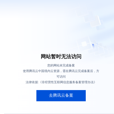
网站暂时无法访问
您的网站未完成备案
使用腾讯云中国境内云资源，需在腾讯云完成备案后，方
可访问
法律依据:《非经营性互联网信息服务备案管理办法》
去腾讯云备案