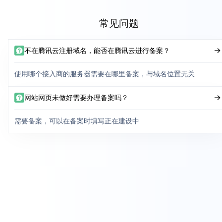
常见问题
不在腾讯云注册域名，能否在腾讯云进行备案？
使用哪个接入商的服务器需要在哪里备案，与域名位置无关
网站网页未做好需要办理备案吗？
需要备案，可以在备案时填写正在建设中