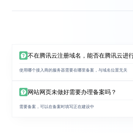
不在腾讯云注册域名，能否在腾讯云进
使用哪个接入商的服务器需要在哪里备案，与域名位置无关
网站网页未做好需要办理备案吗？
需要备案，可以在备案时填写正在建设中