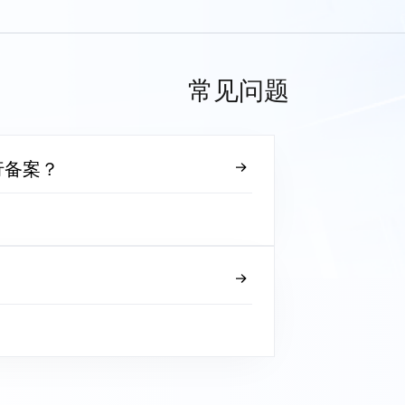
常见问题
行备案？