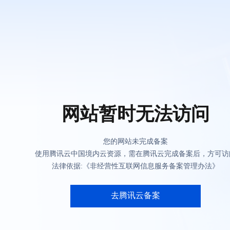
网站暂时无法访问
您的网站未完成备案
使用腾讯云中国境内云资源，需在腾讯云完成备案后，方可访
法律依据:《非经营性互联网信息服务备案管理办法》
去腾讯云备案