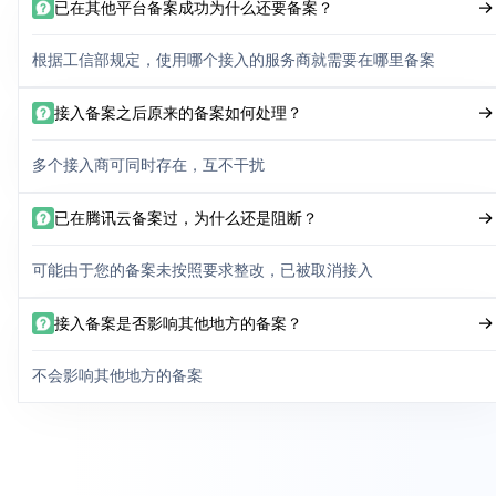
已在其他平台备案成功为什么还要备案？
根据工信部规定，使用哪个接入的服务商就需要在哪里备案
接入备案之后原来的备案如何处理？
多个接入商可同时存在，互不干扰
已在腾讯云备案过，为什么还是阻断？
可能由于您的备案未按照要求整改，已被取消接入
接入备案是否影响其他地方的备案？
不会影响其他地方的备案