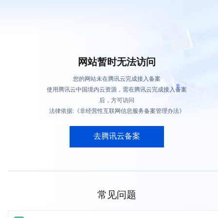
网站暂时无法访问
您的网站未在腾讯云完成接入备案
使用腾讯云中国境内云资源，需在腾讯云完成接入备案
后，方可访问
法律依据:《非经营性互联网信息服务备案管理办法》
去腾讯云备案
常见问题