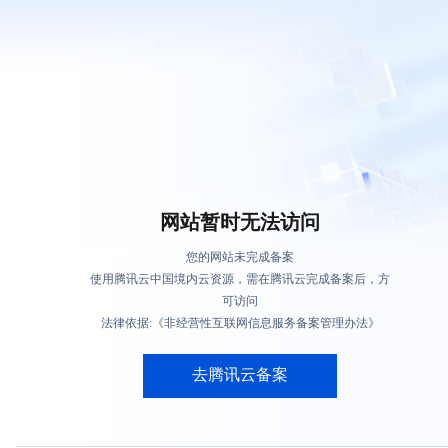
网站暂时无法访问
您的网站未完成备案
使用腾讯云中国境内云资源，需在腾讯云完成备案后，方
可访问
法律依据:《非经营性互联网信息服务备案管理办法》
去腾讯云备案