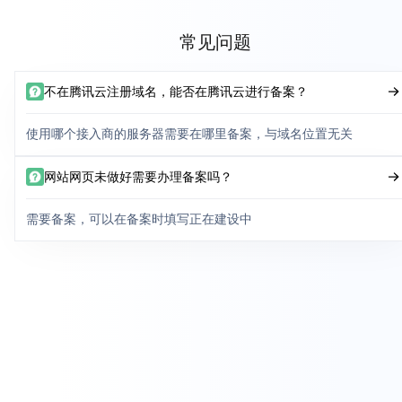
常见问题
不在腾讯云注册域名，能否在腾讯云进行备案？
使用哪个接入商的服务器需要在哪里备案，与域名位置无关
网站网页未做好需要办理备案吗？
需要备案，可以在备案时填写正在建设中