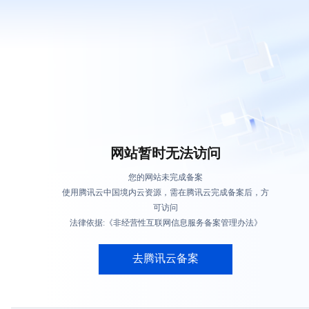
网站暂时无法访问
您的网站未完成备案
使用腾讯云中国境内云资源，需在腾讯云完成备案后，方
可访问
法律依据:《非经营性互联网信息服务备案管理办法》
去腾讯云备案