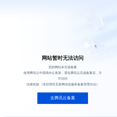
网站暂时无法访问
您的网站未完成备案
使用腾讯云中国境内云资源，需在腾讯云完成备案后，方
可访问
法律依据:《非经营性互联网信息服务备案管理办法》
去腾讯云备案