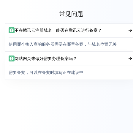
常见问题
不在腾讯云注册域名，能否在腾讯云进行备案？
使用哪个接入商的服务器需要在哪里备案，与域名位置无关
网站网页未做好需要办理备案吗？
需要备案，可以在备案时填写正在建设中