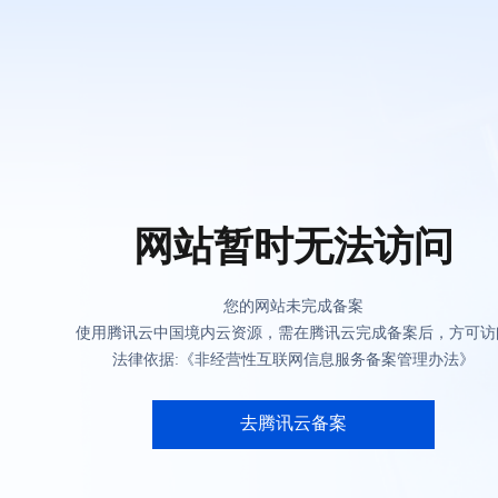
网站暂时无法访问
您的网站未完成备案
使用腾讯云中国境内云资源，需在腾讯云完成备案后，方可访
法律依据:《非经营性互联网信息服务备案管理办法》
去腾讯云备案