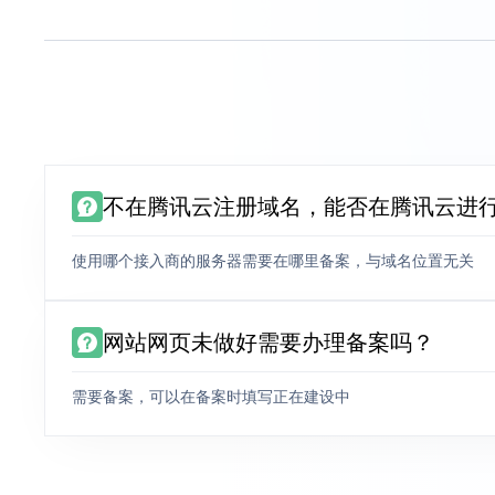
不在腾讯云注册域名，能否在腾讯云进
使用哪个接入商的服务器需要在哪里备案，与域名位置无关
网站网页未做好需要办理备案吗？
需要备案，可以在备案时填写正在建设中