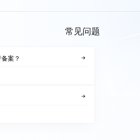
常见问题
行备案？