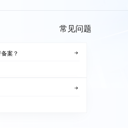
常见问题
行备案？