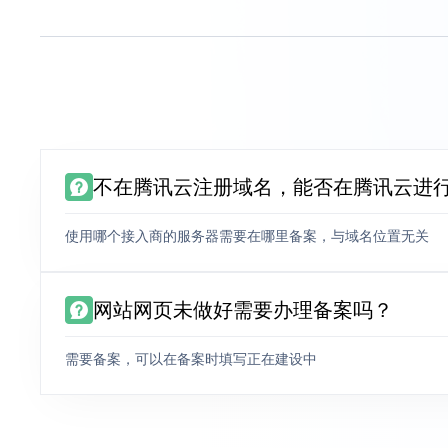
不在腾讯云注册域名，能否在腾讯云进
使用哪个接入商的服务器需要在哪里备案，与域名位置无关
网站网页未做好需要办理备案吗？
需要备案，可以在备案时填写正在建设中