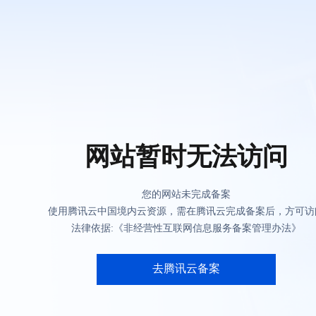
网站暂时无法访问
您的网站未完成备案
使用腾讯云中国境内云资源，需在腾讯云完成备案后，方可访
法律依据:《非经营性互联网信息服务备案管理办法》
去腾讯云备案