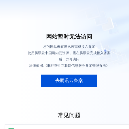
网站暂时无法访问
您的网站未在腾讯云完成接入备案
使用腾讯云中国境内云资源，需在腾讯云完成接入备案
后，方可访问
法律依据:《非经营性互联网信息服务备案管理办法》
去腾讯云备案
常见问题