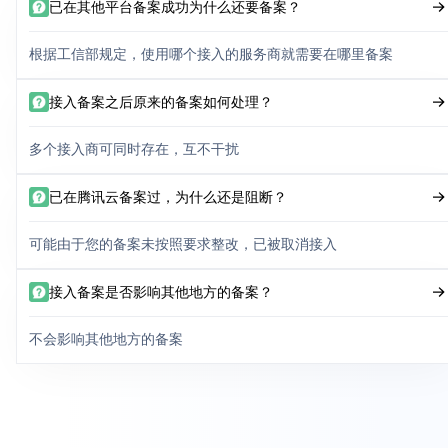
已在其他平台备案成功为什么还要备案？
根据工信部规定，使用哪个接入的服务商就需要在哪里备案
接入备案之后原来的备案如何处理？
多个接入商可同时存在，互不干扰
已在腾讯云备案过，为什么还是阻断？
可能由于您的备案未按照要求整改，已被取消接入
接入备案是否影响其他地方的备案？
不会影响其他地方的备案