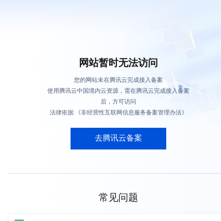
网站暂时无法访问
您的网站未在腾讯云完成接入备案
使用腾讯云中国境内云资源，需在腾讯云完成接入备案
后，方可访问
法律依据:《非经营性互联网信息服务备案管理办法》
去腾讯云备案
常见问题