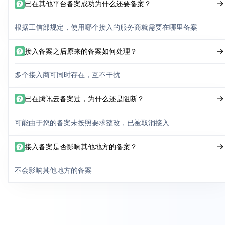
已在其他平台备案成功为什么还要备案？
根据工信部规定，使用哪个接入的服务商就需要在哪里备案
接入备案之后原来的备案如何处理？
多个接入商可同时存在，互不干扰
已在腾讯云备案过，为什么还是阻断？
可能由于您的备案未按照要求整改，已被取消接入
接入备案是否影响其他地方的备案？
不会影响其他地方的备案