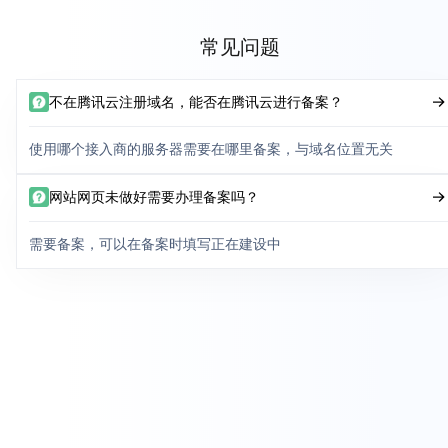
常见问题
不在腾讯云注册域名，能否在腾讯云进行备案？
使用哪个接入商的服务器需要在哪里备案，与域名位置无关
网站网页未做好需要办理备案吗？
需要备案，可以在备案时填写正在建设中