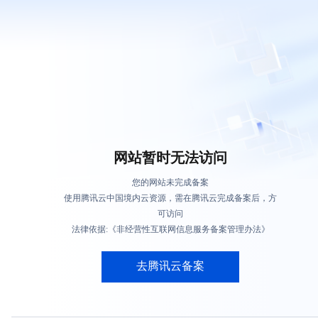
网站暂时无法访问
您的网站未完成备案
使用腾讯云中国境内云资源，需在腾讯云完成备案后，方
可访问
法律依据:《非经营性互联网信息服务备案管理办法》
去腾讯云备案