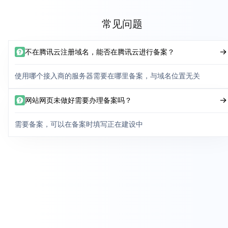
常见问题
不在腾讯云注册域名，能否在腾讯云进行备案？
使用哪个接入商的服务器需要在哪里备案，与域名位置无关
网站网页未做好需要办理备案吗？
需要备案，可以在备案时填写正在建设中