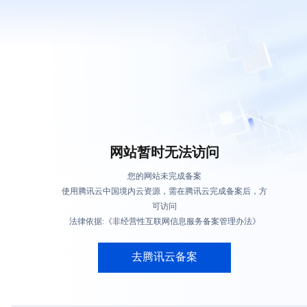
网站暂时无法访问
您的网站未完成备案
使用腾讯云中国境内云资源，需在腾讯云完成备案后，方
可访问
法律依据:《非经营性互联网信息服务备案管理办法》
去腾讯云备案