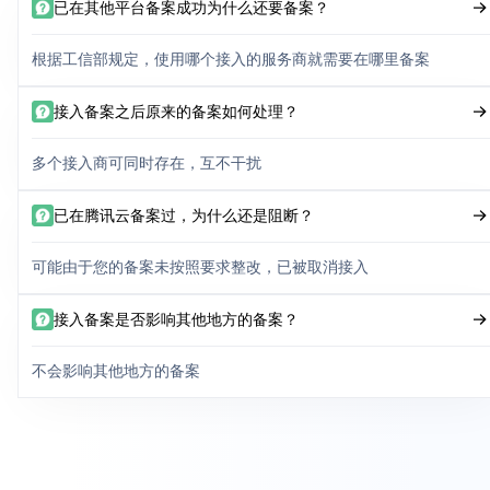
已在其他平台备案成功为什么还要备案？
根据工信部规定，使用哪个接入的服务商就需要在哪里备案
接入备案之后原来的备案如何处理？
多个接入商可同时存在，互不干扰
已在腾讯云备案过，为什么还是阻断？
可能由于您的备案未按照要求整改，已被取消接入
接入备案是否影响其他地方的备案？
不会影响其他地方的备案