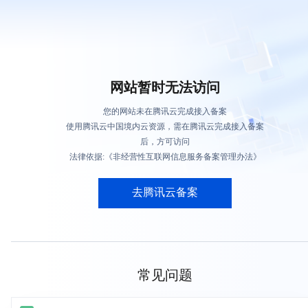
网站暂时无法访问
您的网站未在腾讯云完成接入备案
使用腾讯云中国境内云资源，需在腾讯云完成接入备案
后，方可访问
法律依据:《非经营性互联网信息服务备案管理办法》
去腾讯云备案
常见问题