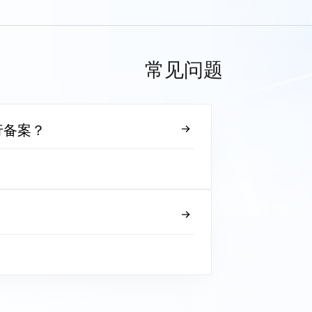
常见问题
行备案？