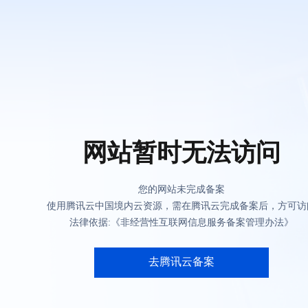
网站暂时无法访问
您的网站未完成备案
使用腾讯云中国境内云资源，需在腾讯云完成备案后，方可访
法律依据:《非经营性互联网信息服务备案管理办法》
去腾讯云备案