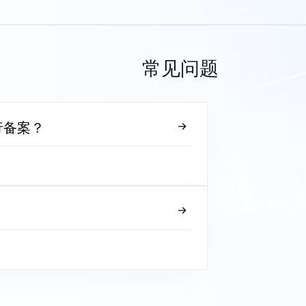
常见问题
行备案？