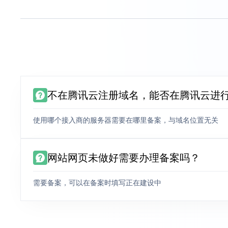
不在腾讯云注册域名，能否在腾讯云进
使用哪个接入商的服务器需要在哪里备案，与域名位置无关
网站网页未做好需要办理备案吗？
需要备案，可以在备案时填写正在建设中