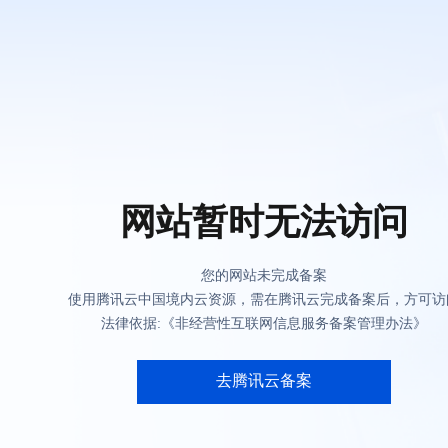
网站暂时无法访问
您的网站未完成备案
使用腾讯云中国境内云资源，需在腾讯云完成备案后，方可访
法律依据:《非经营性互联网信息服务备案管理办法》
去腾讯云备案