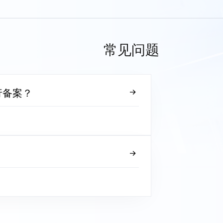
常见问题
行备案？