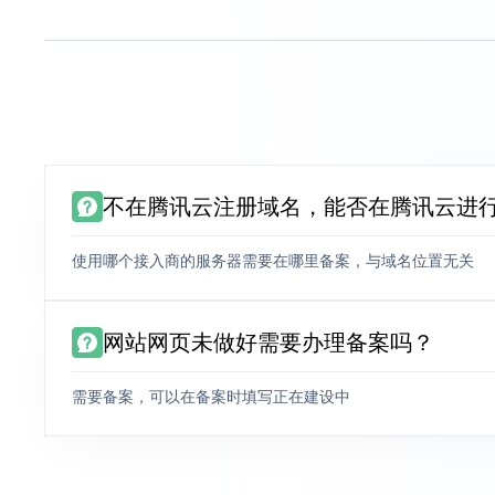
不在腾讯云注册域名，能否在腾讯云进
使用哪个接入商的服务器需要在哪里备案，与域名位置无关
网站网页未做好需要办理备案吗？
需要备案，可以在备案时填写正在建设中