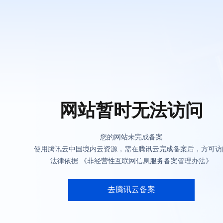
网站暂时无法访问
您的网站未完成备案
使用腾讯云中国境内云资源，需在腾讯云完成备案后，方可访
法律依据:《非经营性互联网信息服务备案管理办法》
去腾讯云备案