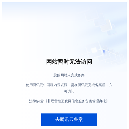
网站暂时无法访问
您的网站未完成备案
使用腾讯云中国境内云资源，需在腾讯云完成备案后，方
可访问
法律依据:《非经营性互联网信息服务备案管理办法》
去腾讯云备案