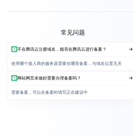
常见问题
不在腾讯云注册域名，能否在腾讯云进行备案？
使用哪个接入商的服务器需要在哪里备案，与域名位置无关
网站网页未做好需要办理备案吗？
需要备案，可以在备案时填写正在建设中