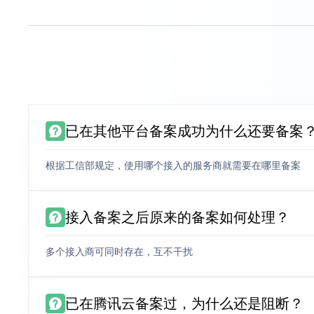
已在其他平台备案成功为什么还要备案
根据工信部规定，使用哪个接入的服务商就需要在哪里备案
接入备案之后原来的备案如何处理？
多个接入商可同时存在，互不干扰
已在腾讯云备案过，为什么还是阻断？