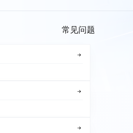
常见问题
？