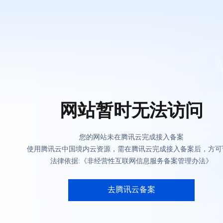
网站暂时无法访问
您的网站未在腾讯云完成接入备案
使用腾讯云中国境内云资源，需在腾讯云完成接入备案后，方可
法律依据:《非经营性互联网信息服务备案管理办法》
去腾讯云备案