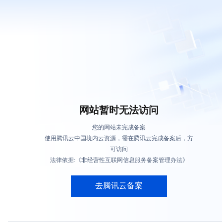
网站暂时无法访问
您的网站未完成备案
使用腾讯云中国境内云资源，需在腾讯云完成备案后，方
可访问
法律依据:《非经营性互联网信息服务备案管理办法》
去腾讯云备案