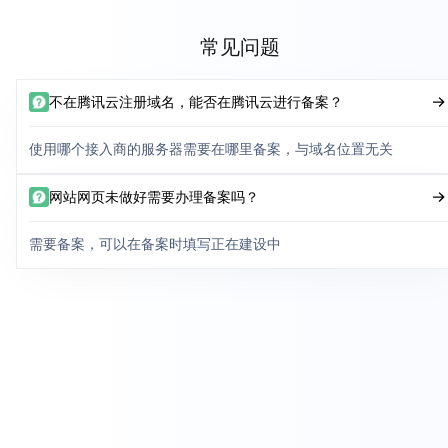
常见问题
不在腾讯云注册域名，能否在腾讯云进行备案？
使用哪个接入商的服务器需要在哪里备案，与域名位置无关
网站网页未做好需要办理备案吗？
需要备案，可以在备案时填写正在建设中