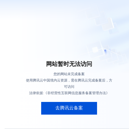
网站暂时无法访问
您的网站未完成备案
使用腾讯云中国境内云资源，需在腾讯云完成备案后，方
可访问
法律依据:《非经营性互联网信息服务备案管理办法》
去腾讯云备案