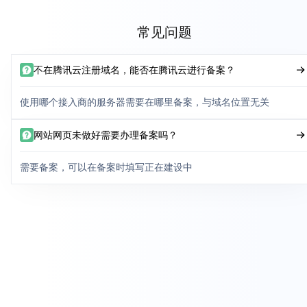
常见问题
不在腾讯云注册域名，能否在腾讯云进行备案？
使用哪个接入商的服务器需要在哪里备案，与域名位置无关
网站网页未做好需要办理备案吗？
需要备案，可以在备案时填写正在建设中