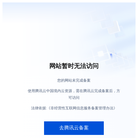
网站暂时无法访问
您的网站未完成备案
使用腾讯云中国境内云资源，需在腾讯云完成备案后，方
可访问
法律依据:《非经营性互联网信息服务备案管理办法》
去腾讯云备案