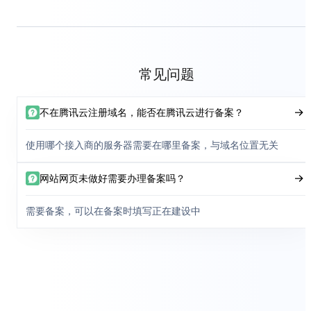
常见问题
不在腾讯云注册域名，能否在腾讯云进行备案？
使用哪个接入商的服务器需要在哪里备案，与域名位置无关
网站网页未做好需要办理备案吗？
需要备案，可以在备案时填写正在建设中