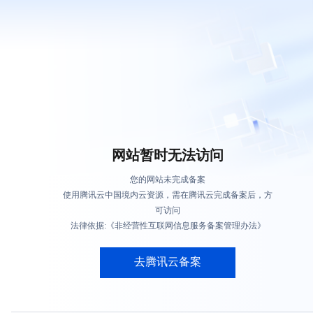
网站暂时无法访问
您的网站未完成备案
使用腾讯云中国境内云资源，需在腾讯云完成备案后，方
可访问
法律依据:《非经营性互联网信息服务备案管理办法》
去腾讯云备案