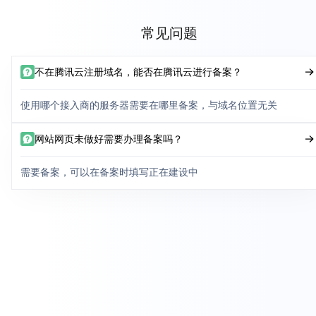
常见问题
不在腾讯云注册域名，能否在腾讯云进行备案？
使用哪个接入商的服务器需要在哪里备案，与域名位置无关
网站网页未做好需要办理备案吗？
需要备案，可以在备案时填写正在建设中