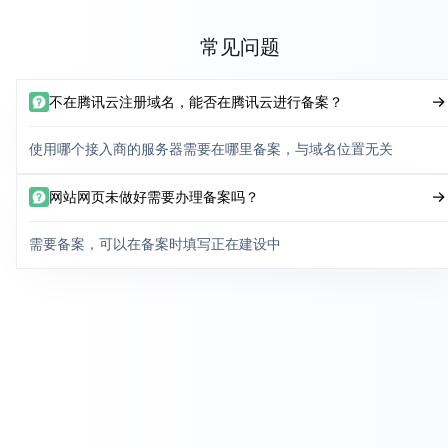
常见问题
不在腾讯云注册域名，能否在腾讯云进行备案？
使用哪个接入商的服务器需要在哪里备案，与域名位置无关
网站网页未做好需要办理备案吗？
需要备案，可以在备案时填写正在建设中