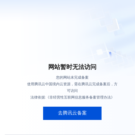
网站暂时无法访问
您的网站未完成备案
使用腾讯云中国境内云资源，需在腾讯云完成备案后，方
可访问
法律依据:《非经营性互联网信息服务备案管理办法》
去腾讯云备案