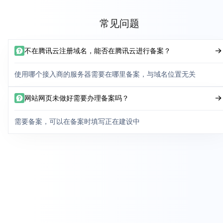
常见问题
不在腾讯云注册域名，能否在腾讯云进行备案？
使用哪个接入商的服务器需要在哪里备案，与域名位置无关
网站网页未做好需要办理备案吗？
需要备案，可以在备案时填写正在建设中