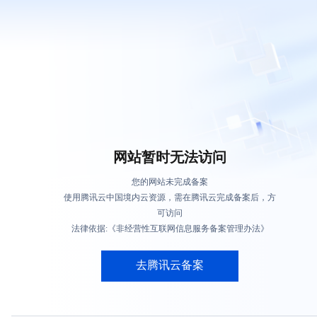
网站暂时无法访问
您的网站未完成备案
使用腾讯云中国境内云资源，需在腾讯云完成备案后，方
可访问
法律依据:《非经营性互联网信息服务备案管理办法》
去腾讯云备案