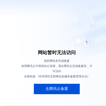
网站暂时无法访问
您的网站未完成备案
使用腾讯云中国境内云资源，需在腾讯云完成备案后，方
可访问
法律依据:《非经营性互联网信息服务备案管理办法》
去腾讯云备案