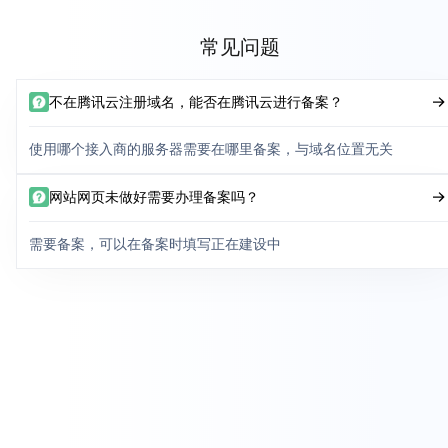
常见问题
不在腾讯云注册域名，能否在腾讯云进行备案？
使用哪个接入商的服务器需要在哪里备案，与域名位置无关
网站网页未做好需要办理备案吗？
需要备案，可以在备案时填写正在建设中