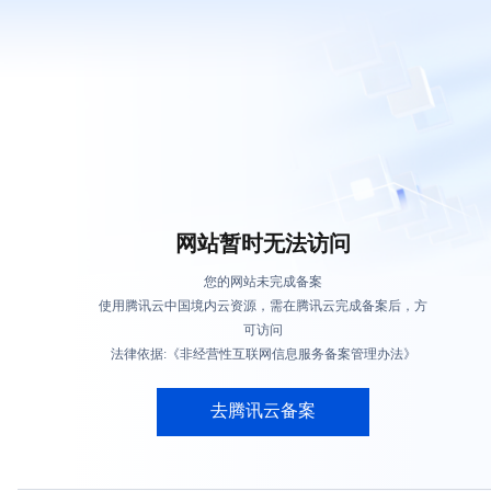
网站暂时无法访问
您的网站未完成备案
使用腾讯云中国境内云资源，需在腾讯云完成备案后，方
可访问
法律依据:《非经营性互联网信息服务备案管理办法》
去腾讯云备案