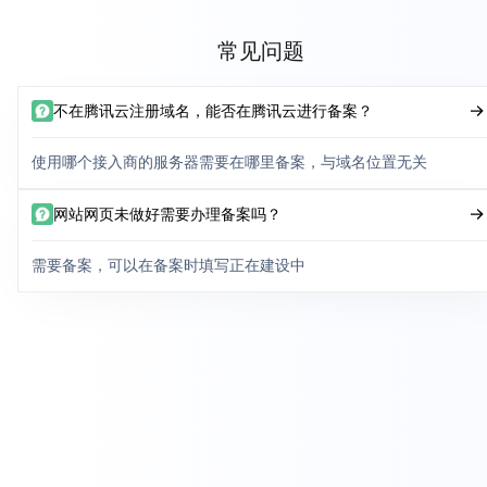
常见问题
不在腾讯云注册域名，能否在腾讯云进行备案？
使用哪个接入商的服务器需要在哪里备案，与域名位置无关
网站网页未做好需要办理备案吗？
需要备案，可以在备案时填写正在建设中