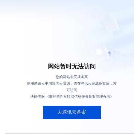
网站暂时无法访问
您的网站未完成备案
使用腾讯云中国境内云资源，需在腾讯云完成备案后，方
可访问
法律依据:《非经营性互联网信息服务备案管理办法》
去腾讯云备案