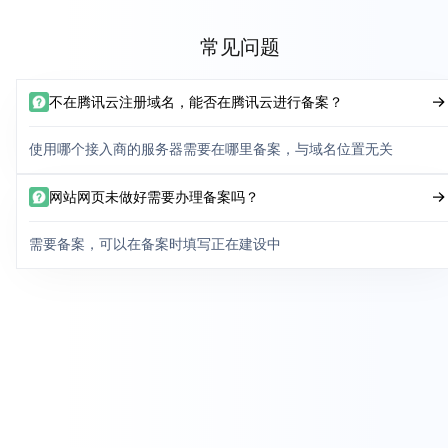
常见问题
不在腾讯云注册域名，能否在腾讯云进行备案？
使用哪个接入商的服务器需要在哪里备案，与域名位置无关
网站网页未做好需要办理备案吗？
需要备案，可以在备案时填写正在建设中