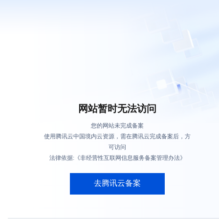
网站暂时无法访问
您的网站未完成备案
使用腾讯云中国境内云资源，需在腾讯云完成备案后，方
可访问
法律依据:《非经营性互联网信息服务备案管理办法》
去腾讯云备案