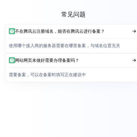
常见问题
不在腾讯云注册域名，能否在腾讯云进行备案？
使用哪个接入商的服务器需要在哪里备案，与域名位置无关
网站网页未做好需要办理备案吗？
需要备案，可以在备案时填写正在建设中