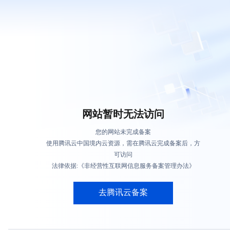
网站暂时无法访问
您的网站未完成备案
使用腾讯云中国境内云资源，需在腾讯云完成备案后，方
可访问
法律依据:《非经营性互联网信息服务备案管理办法》
去腾讯云备案