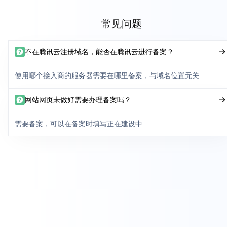
常见问题
不在腾讯云注册域名，能否在腾讯云进行备案？
使用哪个接入商的服务器需要在哪里备案，与域名位置无关
网站网页未做好需要办理备案吗？
需要备案，可以在备案时填写正在建设中