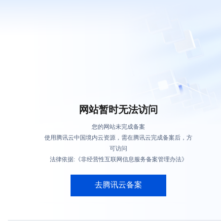
网站暂时无法访问
您的网站未完成备案
使用腾讯云中国境内云资源，需在腾讯云完成备案后，方
可访问
法律依据:《非经营性互联网信息服务备案管理办法》
去腾讯云备案