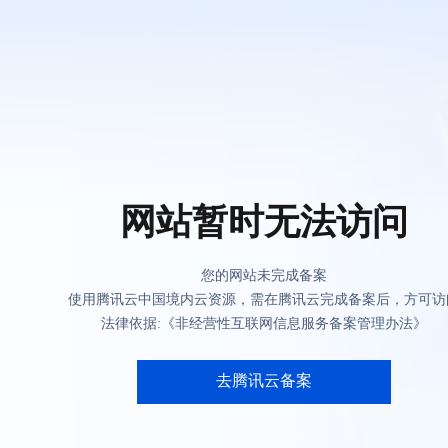
网站暂时无法访问
您的网站未完成备案
使用腾讯云中国境内云资源，需在腾讯云完成备案后，方可访
法律依据:《非经营性互联网信息服务备案管理办法》
去腾讯云备案