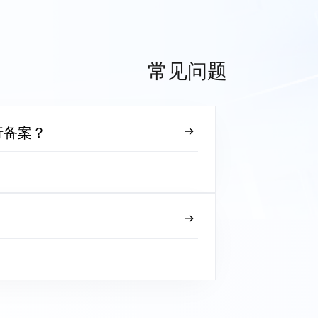
常见问题
行备案？