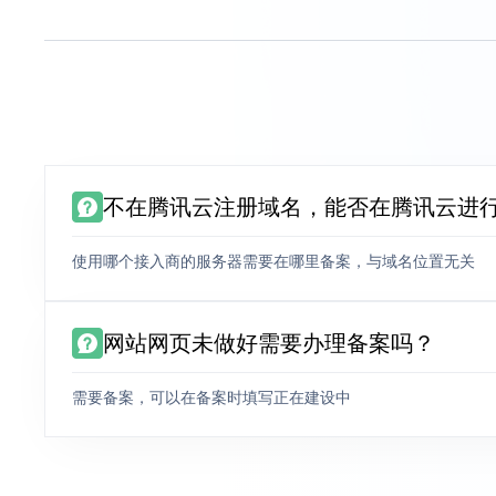
不在腾讯云注册域名，能否在腾讯云进
使用哪个接入商的服务器需要在哪里备案，与域名位置无关
网站网页未做好需要办理备案吗？
需要备案，可以在备案时填写正在建设中