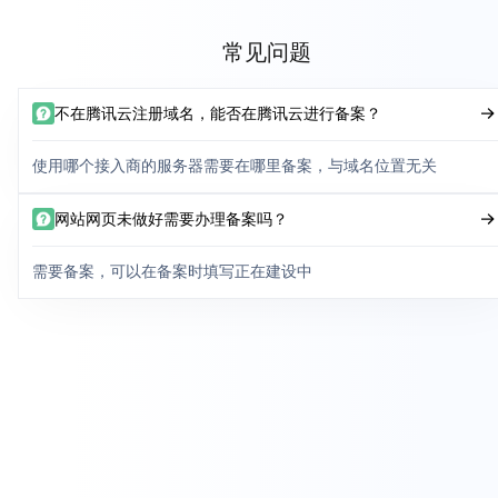
常见问题
不在腾讯云注册域名，能否在腾讯云进行备案？
使用哪个接入商的服务器需要在哪里备案，与域名位置无关
网站网页未做好需要办理备案吗？
需要备案，可以在备案时填写正在建设中