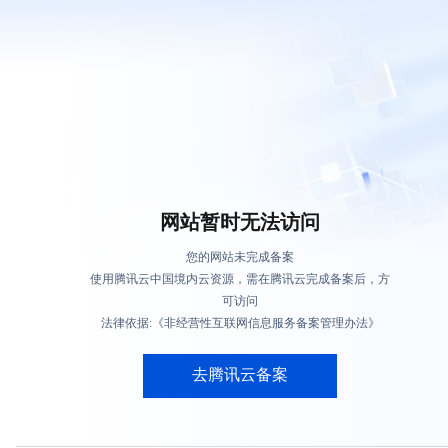
网站暂时无法访问
您的网站未完成备案
使用腾讯云中国境内云资源，需在腾讯云完成备案后，方
可访问
法律依据:《非经营性互联网信息服务备案管理办法》
去腾讯云备案