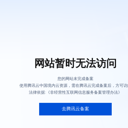
网站暂时无法访问
您的网站未完成备案
使用腾讯云中国境内云资源，需在腾讯云完成备案后，方可访
法律依据:《非经营性互联网信息服务备案管理办法》
去腾讯云备案