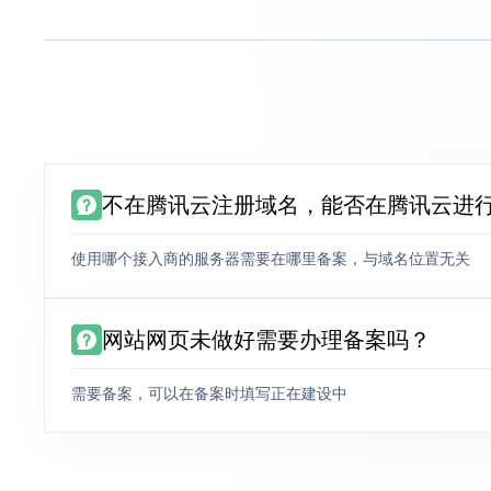
不在腾讯云注册域名，能否在腾讯云进
使用哪个接入商的服务器需要在哪里备案，与域名位置无关
网站网页未做好需要办理备案吗？
需要备案，可以在备案时填写正在建设中