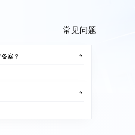
常见问题
行备案？