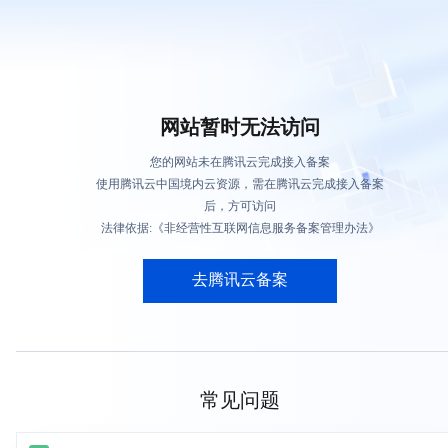
网站暂时无法访问
您的网站未在腾讯云完成接入备案
使用腾讯云中国境内云资源，需在腾讯云完成接入备案
后，方可访问
法律依据:《非经营性互联网信息服务备案管理办法》
去腾讯云备案
常见问题