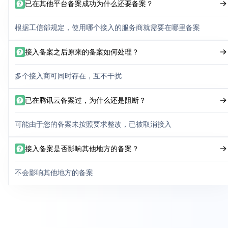
已在其他平台备案成功为什么还要备案？
根据工信部规定，使用哪个接入的服务商就需要在哪里备案
接入备案之后原来的备案如何处理？
多个接入商可同时存在，互不干扰
已在腾讯云备案过，为什么还是阻断？
可能由于您的备案未按照要求整改，已被取消接入
接入备案是否影响其他地方的备案？
不会影响其他地方的备案