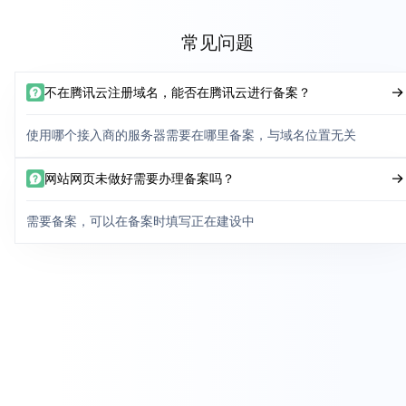
常见问题
不在腾讯云注册域名，能否在腾讯云进行备案？
使用哪个接入商的服务器需要在哪里备案，与域名位置无关
网站网页未做好需要办理备案吗？
需要备案，可以在备案时填写正在建设中