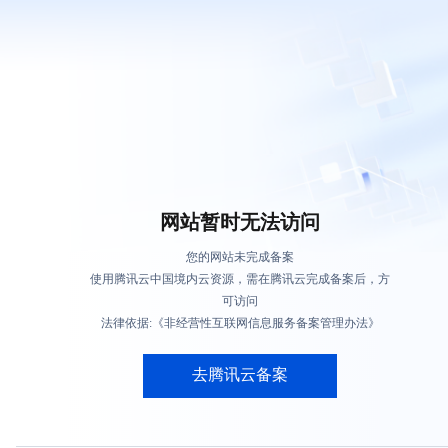
网站暂时无法访问
您的网站未完成备案
使用腾讯云中国境内云资源，需在腾讯云完成备案后，方
可访问
法律依据:《非经营性互联网信息服务备案管理办法》
去腾讯云备案