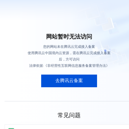
网站暂时无法访问
您的网站未在腾讯云完成接入备案
使用腾讯云中国境内云资源，需在腾讯云完成接入备案
后，方可访问
法律依据:《非经营性互联网信息服务备案管理办法》
去腾讯云备案
常见问题