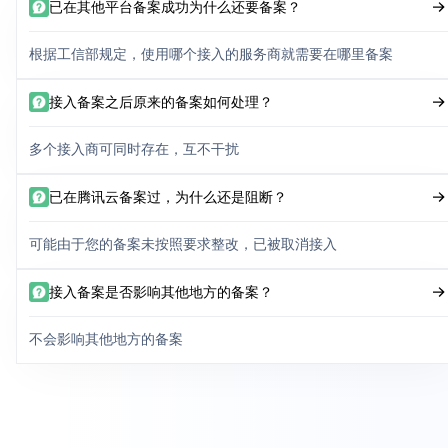
已在其他平台备案成功为什么还要备案？
根据工信部规定，使用哪个接入的服务商就需要在哪里备案
接入备案之后原来的备案如何处理？
多个接入商可同时存在，互不干扰
已在腾讯云备案过，为什么还是阻断？
可能由于您的备案未按照要求整改，已被取消接入
接入备案是否影响其他地方的备案？
不会影响其他地方的备案