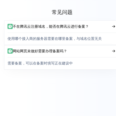
常见问题
不在腾讯云注册域名，能否在腾讯云进行备案？
使用哪个接入商的服务器需要在哪里备案，与域名位置无关
网站网页未做好需要办理备案吗？
需要备案，可以在备案时填写正在建设中