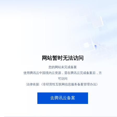
网站暂时无法访问
您的网站未完成备案
使用腾讯云中国境内云资源，需在腾讯云完成备案后，方
可访问
法律依据:《非经营性互联网信息服务备案管理办法》
去腾讯云备案