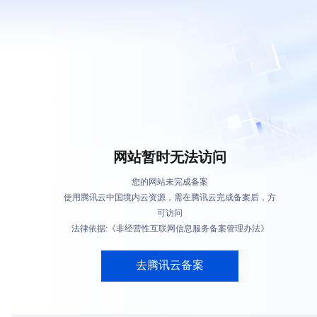
网站暂时无法访问
您的网站未完成备案
使用腾讯云中国境内云资源，需在腾讯云完成备案后，方
可访问
法律依据:《非经营性互联网信息服务备案管理办法》
去腾讯云备案