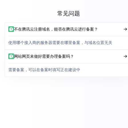
常见问题
不在腾讯云注册域名，能否在腾讯云进行备案？
使用哪个接入商的服务器需要在哪里备案，与域名位置无关
网站网页未做好需要办理备案吗？
需要备案，可以在备案时填写正在建设中