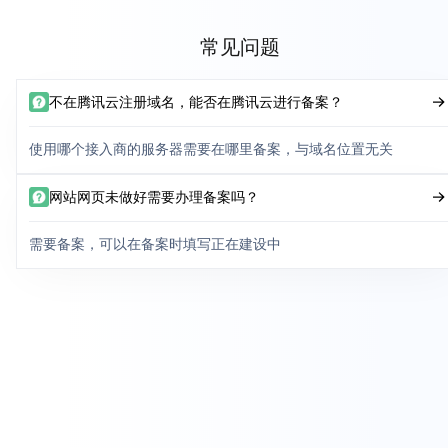
常见问题
不在腾讯云注册域名，能否在腾讯云进行备案？
使用哪个接入商的服务器需要在哪里备案，与域名位置无关
网站网页未做好需要办理备案吗？
需要备案，可以在备案时填写正在建设中