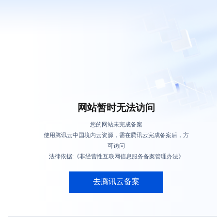
网站暂时无法访问
您的网站未完成备案
使用腾讯云中国境内云资源，需在腾讯云完成备案后，方
可访问
法律依据:《非经营性互联网信息服务备案管理办法》
去腾讯云备案