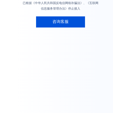
已根据《中华人民共和国反电信网络诈骗法》、《互联网
信息服务管理办法》停止接入
咨询客服