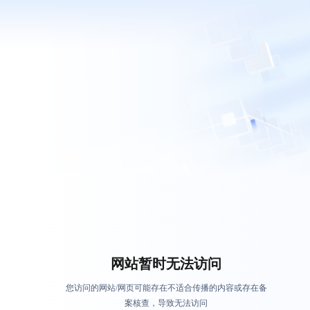
网站暂时无法访问
您访问的网站/网页可能存在不适合传播的内容或存在备
案核查，导致无法访问