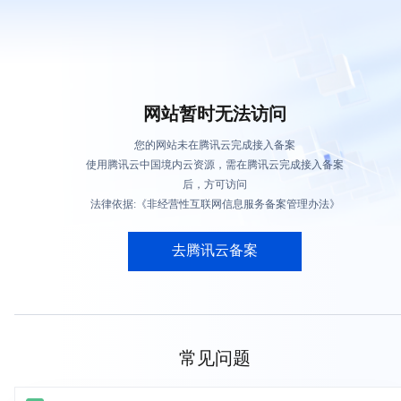
网站暂时无法访问
您的网站未在腾讯云完成接入备案
使用腾讯云中国境内云资源，需在腾讯云完成接入备案
后，方可访问
法律依据:《非经营性互联网信息服务备案管理办法》
去腾讯云备案
常见问题