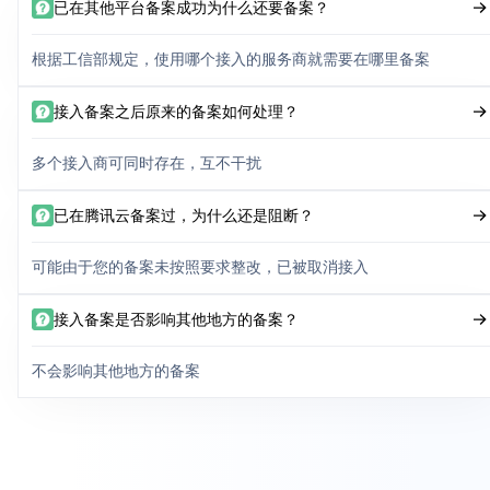
已在其他平台备案成功为什么还要备案？
根据工信部规定，使用哪个接入的服务商就需要在哪里备案
接入备案之后原来的备案如何处理？
多个接入商可同时存在，互不干扰
已在腾讯云备案过，为什么还是阻断？
可能由于您的备案未按照要求整改，已被取消接入
接入备案是否影响其他地方的备案？
不会影响其他地方的备案